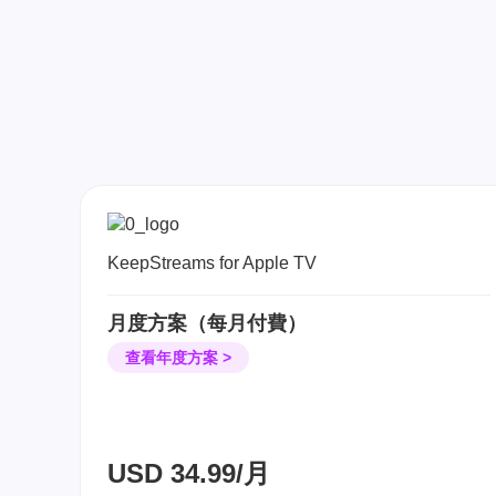
KeepStreams for Apple TV
月度方案（每月付費）
查看年度方案 >
USD
34.99/月