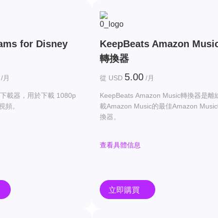
ams for Disney
KeepBeats Amazon Musi
轉換器
5.00
/月
從 USD
/月
下載器，用於下載 1080p
KeepBeats Amazon Music轉換器是
+視頻。
載Amazon Music的最佳Amazon Musi
換器。
查看具體信息
立即購買