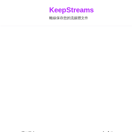
KeepStreams
離線保存您的流媒體文件