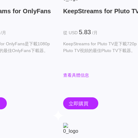
ams for OnlyFans
KeepStreams for Pluto T
5.83
/月
從 USD
/月
 for OnlyFans是下載1080p
KeepStreams for Pluto TV是下載720p
頻的最佳OnlyFans下載器。
Pluto TV視頻的最佳Pluto TV下載器。
查看具體信息
立即購買