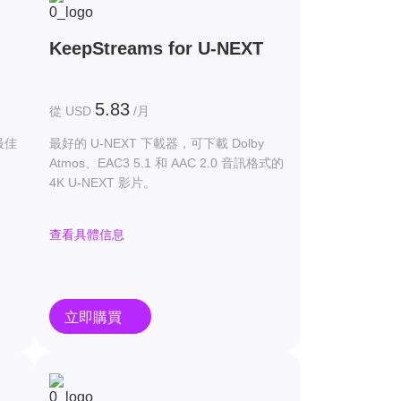
KeepStreams for U-NEXT
5.83
從 USD
/月
最佳
最好的 U-NEXT 下載器，可下載 Dolby
Atmos、EAC3 5.1 和 AAC 2.0 音訊格式的
4K U-NEXT 影片。
查看具體信息
立即購買