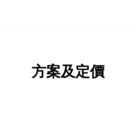
方案及定價