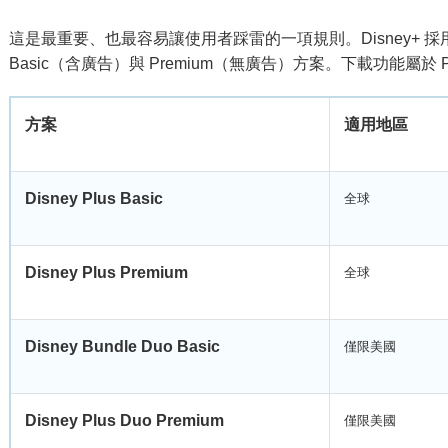
這是最重要、也最容易讓使用者踩雷的一項規則。Disney+
Basic（含廣告）與 Premium（無廣告）方案。下載功能屬於
方案
適用地區
Disney Plus Basic
全球
Disney Plus Premium
全球
Disney Bundle Duo Basic
僅限美國
Disney Plus Duo Premium
僅限美國