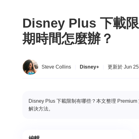
Disney Plu
期時間怎麼辦？
Steve Collins
|
Disney+
|
更新於 Jun 25,
Disney Plus 下載限制有哪些？本文整理 Pr
解決方法。
編輯