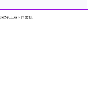
時確認四種不同限制。