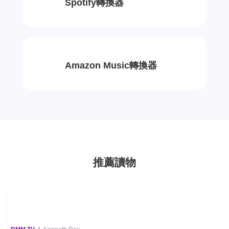
Spotify轉換器
Amazon Music轉換器
推薦讀物