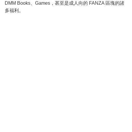
DMM Books、Games，甚至是成人向的 FANZA 區塊的諸
多福利。