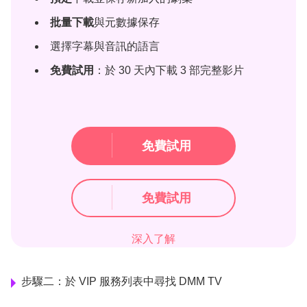
批量下載
與元數據保存
選擇字幕與音訊的語言
免費試用
：於 30 天內下載 3 部完整影片
免費試用
免費試用
深入了解
步驟二：於 VIP 服務列表中尋找 DMM TV