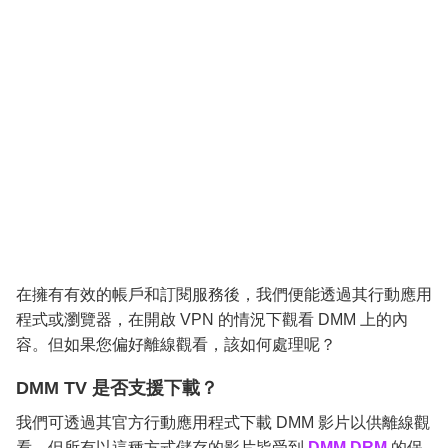
在擁有有效的帳戶和訂閱服務後，我們便能透過其行動應用
程式或瀏覽器，在開啟 VPN 的情況下觀看 DMM 上的內
容。但如果您偏好離線觀看，該如何處理呢？
DMM TV 是否支援下載？
我們可透過其官方行動應用程式下載 DMM 影片以供離線觀
看，但所有以這種方式儲存的影片皆受到
DMM DRM
的保