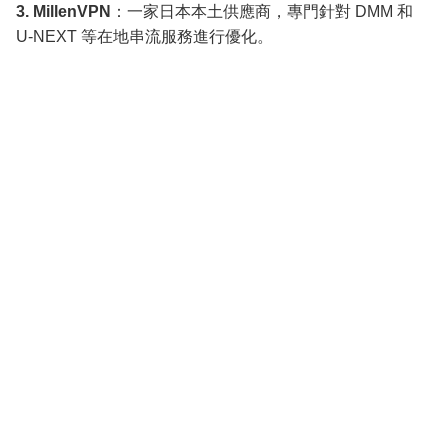
3. MillenVPN
：一家日本本土供應商，專門針對 DMM 和
U-NEXT 等在地串流服務進行優化。