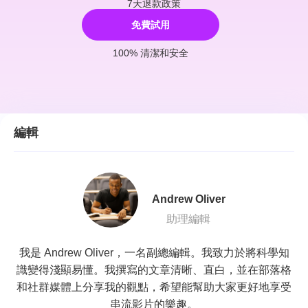
7天退款政策
免費試用
100% 清潔和安全
編輯
Andrew Oliver
助理編輯
我是 Andrew Oliver，一名副總編輯。我致力於將科學知
識變得淺顯易懂。我撰寫的文章清晰、直白，並在部落格
和社群媒體上分享我的觀點，希望能幫助大家更好地享受
串流影片的樂趣。