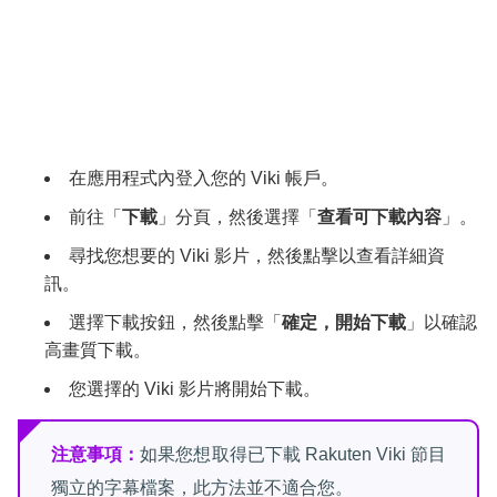
在應用程式內登入您的 Viki 帳戶。
前往「
下載
」分頁，然後選擇「
查看可下載內容
」。
尋找您想要的 Viki 影片，然後點擊以查看詳細資
訊。
選擇下載按鈕，然後點擊「
確定，開始下載
」以確認
高畫質下載。
您選擇的 Viki 影片將開始下載。
注意事項：
如果您想取得已下載 Rakuten Viki 節目
獨立的字幕檔案，此方法並不適合您。