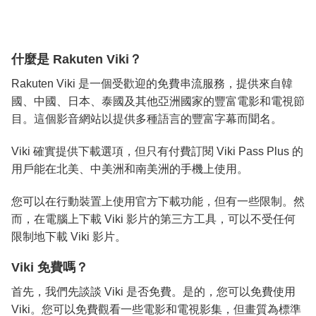
什麼是 Rakuten Viki？
Rakuten Viki 是一個受歡迎的免費串流服務，提供來自韓
國、中國、日本、泰國及其他亞洲國家的豐富電影和電視節
目。這個影音網站以提供多種語言的豐富字幕而聞名。
Viki 確實提供下載選項，但只有付費訂閱 Viki Pass Plus 的
用戶能在北美、中美洲和南美洲的手機上使用。
您可以在行動裝置上使用官方下載功能，但有一些限制。然
而，在電腦上下載 Viki 影片的第三方工具，可以不受任何
限制地下載 Viki 影片。
Viki 免費嗎？
首先，我們先談談 Viki 是否免費。是的，您可以免費使用
Viki。您可以免費觀看一些電影和電視影集，但畫質為標準