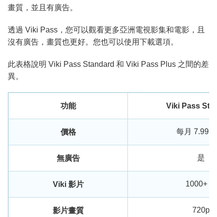
畫質，並且有廣告。
透過 Viki Pass，您可以觀看更多亞洲電視影集和電影，且
沒有廣告，畫質也更好。您也可以使用下載選項。
此表格說明 Viki Pass Standard 和 Viki Pass Plus 之間的差
異。
功能
Viki Pass Sta
每月 7.99 
價格
是
無廣告
1000+ 部
Viki 影片
720p
影片畫質