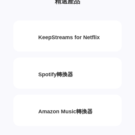
精選產品
KeepStreams for Netflix
Spotify轉換器
Amazon Music轉換器