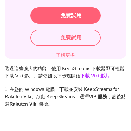
免費試用
免費試用
了解更多
透過這些強大的功能，使用 KeepStreams 下載器即可輕鬆
下載 Viki 影片。請依照以下步驟開始
下載 Viki 影片
：
1. 在您的 Windows 電腦上下載並安裝 KeepStreams for
Rakuten Viki。啟動 KeepStreams，選擇
VIP 服務
，然後點
選
Rakuten Viki
圖標。