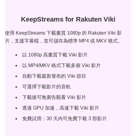
KeepStreams for Rakuten Viki
使用 KeepStreams 下載畫質 1080p 的 Rakuten Viki 影
片，支援字幕檔，並可儲存為標準 MP4 或 MKV 格式。
以 1080p 高畫質下載 Viki 影片
以 MP4/MKV 格式下載多個 Viki 影片
自動下載最新發布的 Viki 節目
可選擇下載影片的音軌
下載後可無廣告觀看 Viki 影片
透過 GPU 加速，高速下載 Viki 影片
免費試用：30 天內可免費下載 3 部影片