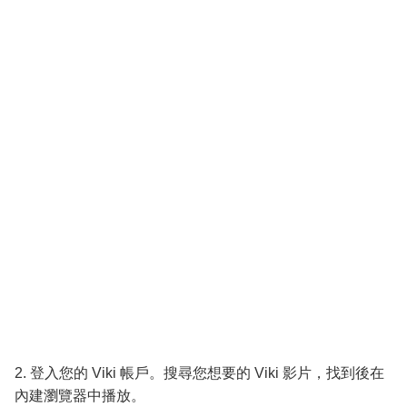
2. 登入您的 Viki 帳戶。搜尋您想要的 Viki 影片，找到後在
內建瀏覽器中播放。