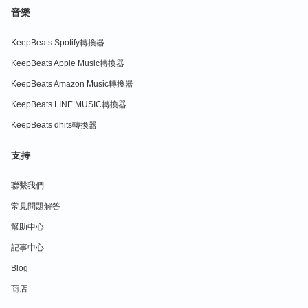
音樂
KeepBeats Spotify轉換器
KeepBeats Apple Music轉換器
KeepBeats Amazon Music轉換器
KeepBeats LINE MUSIC轉換器
KeepBeats dhits轉換器
支持
聯繫我們
常見問題解答
幫助中心
記事中心
Blog
商店