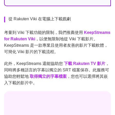
從 Rakuten Viki 在電腦上下載戲劇
考量到 Viki 下載功能的限制，我們推薦使用
KeepStreams
for Rakuten Viki
，以便無限制地從 Viki 下載影片。
KeepStreams 是一款專業且使用者友善的影片下載軟體，
可簡化 Viki 影片的下載流程。
此外，KeepStreams 還能協助您
下載 Rakuten TV 影片
，
同時將多種語言的字幕以獨立的 SRT 檔案保存。此服務可
協助您輕鬆地
取得獨立的字幕檔案
，您也可以選擇將其嵌
入下載的影片中。