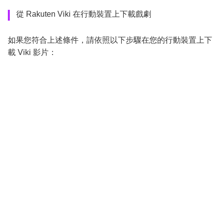
從 Rakuten Viki 在行動裝置上下載戲劇
如果您符合上述條件，請依照以下步驟在您的行動裝置上下
載 Viki 影片：