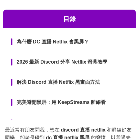
目錄
為什麼 DC 直播 Netflix 會黑屏？
2026 最新 Discord 分享 Netflix 螢幕教學
解決 Discord 直播 Netflix 黑畫面方法
完美避開黑屏：用 KeepStreams 離線看
常見問題
最近常有朋友問我，想在
discord 直播 netflix
和群組好友
同樂，卻老是碰到
dc 直播 netflix 黑屏
的窘境。以我過去