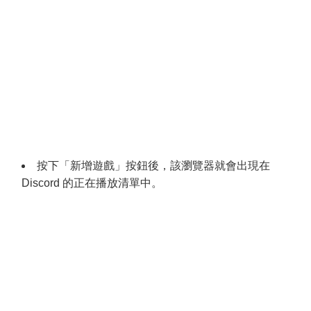
按下「新增遊戲」按鈕後，該瀏覽器就會出現在
Discord 的正在播放清單中。