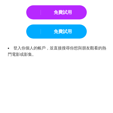
免費試用
免費試用
登入你個人的帳戶，並直接搜尋你想與朋友觀看的熱
門電影或影集。