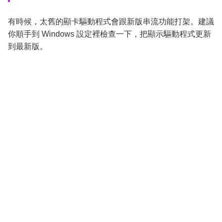
有時候，太舊的顯卡驅動程式會跟新版串流功能打架。建議
你順手到 Windows 設定裡檢查一下，把顯示驅動程式更新
到最新版。