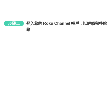
步驟二
登入您的 Roku Channel 帳戶，以解鎖完整館
藏