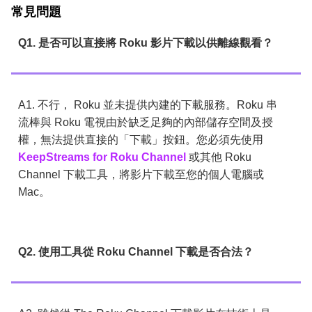
常見問題
Q1. 是否可以直接將 Roku 影片下載以供離線觀看？
A1. 不行， Roku 並未提供內建的下載服務。Roku 串
流棒與 Roku 電視由於缺乏足夠的內部儲存空間及授
權，無法提供直接的「下載」按鈕。您必須先使用
KeepStreams for Roku Channel
或其他 Roku
Channel 下載工具，將影片下載至您的個人電腦或
Mac。
Q2. 使用工具從 Roku Channel 下載是否合法？