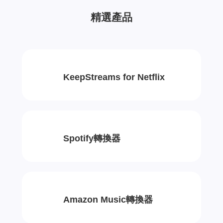
精選產品
KeepStreams for Netflix
Spotify轉換器
Amazon Music轉換器