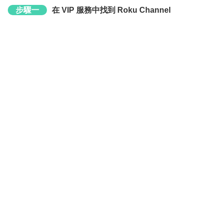
步驟一
在 VIP 服務中找到 Roku Channel