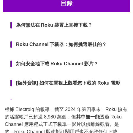
目錄
為何無法在 Roku 裝置上直接下載？
Roku Channel 下載器：如何挑選最佳的？
如何安全地下載 Roku Channel 影片？
[額外資訊] 如何在電視上觀看您下載的 Roku 電影
常見問題
根據 Electroiq 的報導，截至 2024 年第四季末，Roku 擁有
的活躍帳戶已超過 8,980 萬個，但
其中無一能
透過 Roku
結論
Channel 應用程式正式下載單一影片以供離線觀看。是
的，Roku Channel 即使對訂閱用戶也不允許任何下載。