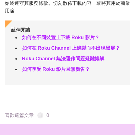
始終遵守其服務條款。切勿散佈下載內容，或將其用於商業
用途。
延伸閱讀
如何在不同裝置上下載 Roku 影片？
如何在 Roku Channel 上錄製而不出現黑屏？
Roku Channel 無法運作問題疑難排解
如何享受 Roku 影片且無廣告？
喜歡這篇文章
0