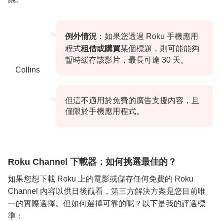
例外情況
：如果您透過 Roku 手機應用
程式
租借或購買
某個標題，則可能能夠
暫時緩存該影片，最長可達 30 天。
Collins
但這不適用於免費的廣告支援內容，且
僅限於手機應用程式。
Roku Channel 下載器：如何挑選最佳的？
如果您想下載 Roku 上的電影或儲存任何免費的 Roku
Channel 內容以供日後觀看，第三方解決方案是您目前唯
一的實際選擇。但如何選擇可靠的呢？以下是我的評選標
準：