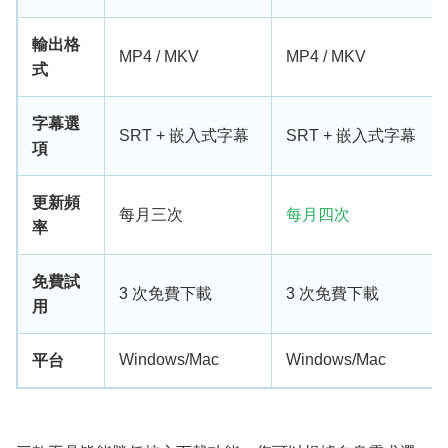
輸出格
MP4 / MKV
MP4 / MKV
式
字幕選
SRT + 嵌入式字幕
SRT + 嵌入式字幕
項
更新頻
每月三次
每月四次
率
免費試
3 次免費下載
3 次免費下載
用
Windows/Mac
Windows/Mac
平台