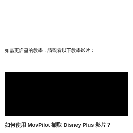
如需更詳盡的教學，請觀看以下教學影片：
如何使用 MovPilot 擷取 Disney Plus 影片？