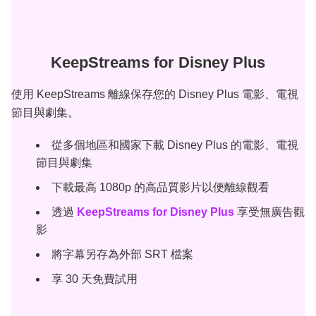
KeepStreams for Disney Plus
使用 KeepStreams 離線保存您的 Disney Plus 電影、電視
節目與劇集。
從多個地區和國家下載 Disney Plus 的電影、電視
節目與劇集
下載最高 1080p 的高品質影片以便離線觀看
透過
KeepStreams for Disney Plus
享受無廣告觀
影
將字幕另存為外部 SRT 檔案
享 30 天免費試用