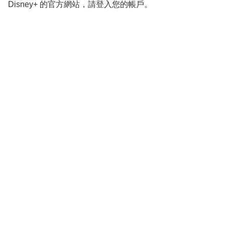
Disney+ 的官方網站，請登入您的帳戶。