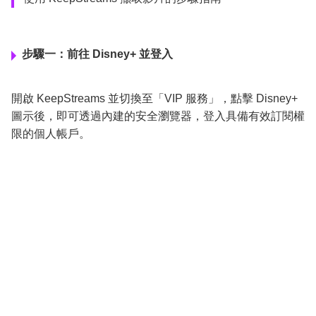
步驟一：前往 Disney+ 並登入
開啟 KeepStreams 並切換至「VIP 服務」，點擊 Disney+
圖示後，即可透過內建的安全瀏覽器，登入具備有效訂閱權
限的個人帳戶。