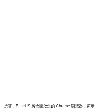
接著，EaseUS 將會開啟您的 Chrome 瀏覽器，顯示