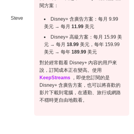
閱方案：
Steve
Disney+ 含廣告方案：每月 9.99
美元 → 每月
11.99
美元
Disney+ 高級方案：每月 15.99 美
元 → 每月
18.99
美元，每年 159.99
美元 → 每年
189.99
美元
對於經常觀看 Disney+ 內容的用戶來
說，訂閱成本正在變高。使用
KeepStreams
，即使您訂閱的是
Disney+ 含廣告方案，也可以將喜歡的
影片下載到電腦，在通勤、旅行或網路
不穩時更自由地觀看。